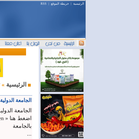
الرئيسية
|
خريطة الموقع
|
RSS
ثقافة ومنوعات
الرئيسية
»
الجامعة الدولية
الجامعة الدولية
بالجامعة
...