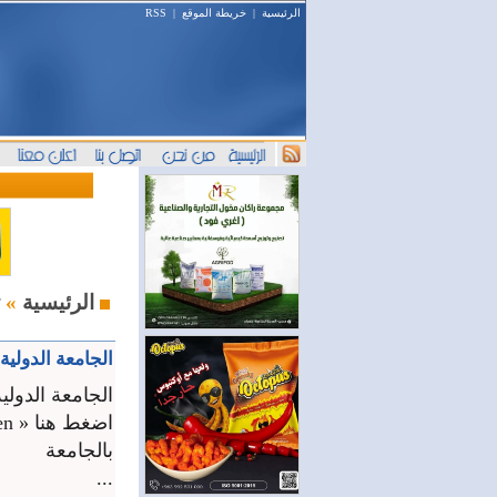
الرئيسية
|
خريطة الموقع
|
RSS
ثقافة ومنوعات
الرئيسية
»
الجامعة الدولية
الجامعة الدولية
بالجامعة
...