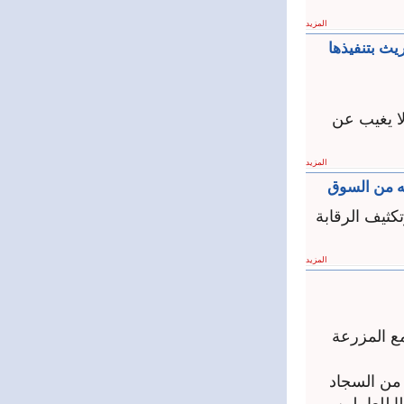
المزيد
ريث بتنفيذها
لا يغيب عن
المزيد
ه من السوق
ثيف الرقابة
المزيد
ع المزرعة
من السجاد