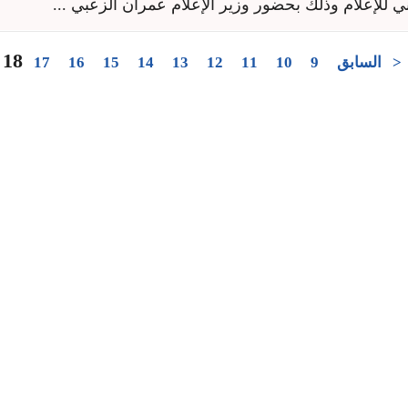
 للإعلام وذلك بحضور وزير الإعلام عمران الزعبي ...
18
<
السابق
9
10
11
12
13
14
15
16
17