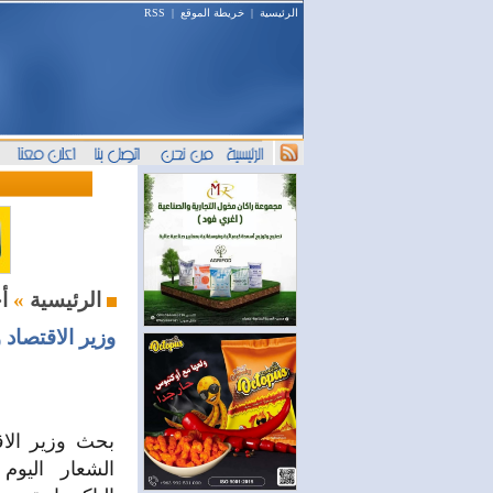
الرئيسية
|
خريطة الموقع
|
RSS
أخبار اليوم
الرئيسية
»
وزير الاقتصاد 
بحث وزير الاق
الشعار اليوم