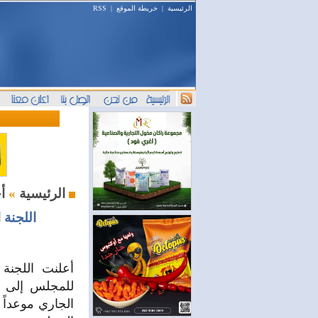
الرئيسية
|
خريطة الموقع
|
RSS
أخبار اليوم
الرئيسية
»
اللجنة 
أعلنت اللجنة 