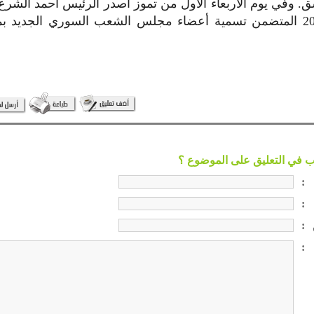
 وفي يوم الأربعاء الأول من تموز أصدر الرئيس أحمد الشرع
(143) لعام 2026 المتضمن تسمية أعضاء مجلس الشعب السوري الجديد
:
:
:
: