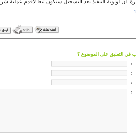
 أن أولوية التنفيذ بعد التسجيل ستكون تبعاً لأقدم عملية شرا
:
:
:
: