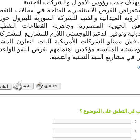
بهدف جذب رؤوس الأموال والشركات الأجنبية.
ستعراض الفرص الاستثمارية المتاحة في مجالات النفط
لرؤية الميدانية والفنية للشركة السورية للبترول حول
فق الحيوية المتضررة وجاهزية القطاعات النفطي
ولية وتوفير الدعم اللوجستي اللازم للمشاريع المشتركة
 ناقش ممثلو الشركات الأمريكية آليات التعاون المش
للوجستية المناسبة مؤكدين اهتمامهم بفرص النمو الواعد
في مشاريع البنية التحتية والتنمية.
:
: