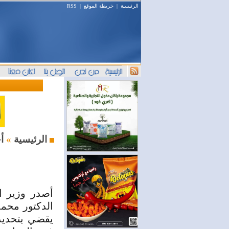
الرئيسية
|
خريطة الموقع
|
RSS
أخبار السوق
الرئيسية
»
أصدر وزير ا
الدكتور محمد
يقضي بتحديد 