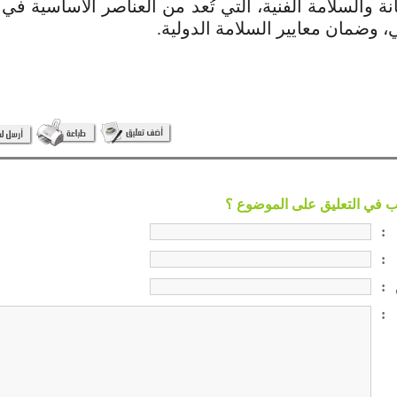
نة والسلامة الفنية، التي تُعد من العناصر الأساسية في
، وضمان معايير السلامة الدولية.
:
:
:
: