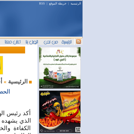
الرئيسية
|
خريطة الموقع
|
RSS
أخبار السوق
الرئيسية
»
الحص
أكد رئيس اله
الذي يشهده ق
الكفاءة وال