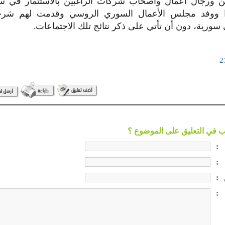
 ورجال أعمال وأصحاب شركات الراغبين بالاستثمار في 
ندا ووفد مجلس الأعمال السوري الروسي وقدمت لهم شر
 سورية، دون أن تأتي على ذكر نتائج تلك الاجتماعات.
:
:
:
: