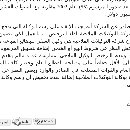
القطع الأجنبي بعد صدور المرسوم (55) لعام 2002 مقارنة مع
لصادر عن الشركة أنه يجب الإبقاء على رسم الوكالة التي تدفع 
كة التوكيلات الملاحية لقاء الترخيص له بالعمل لكي نضمن 
ن شركة التوكيلات الملاحية هي وكيل السفن للبضائع المباعة 
بغض النظر عن شروط البيع أو الشحن إضافة لتطبيق المرسوم 
(55) لعام 2002 وعدم الترخيص للوكيل الملاحي بممارسة عمله مالم يتق
لى الأقل حفاظاً على مصلحة القطاع العام وحصر كافة الس
العام والقوات المسلحة في الصادر والوارد وبغض النظر ع
بوكالة التوكيلات الملاحية إضافة لعدم تخفيض أي رسم وكالة 
 .