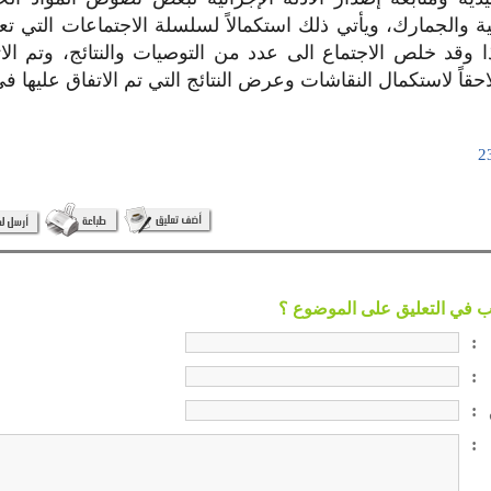
ية والجمارك، ويأتي ذلك استكمالاً لسلسلة الاجتماعات التي تع
ا وقد خلص الاجتماع الى عدد من التوصيات والنتائج، وتم ال
حقاً لاستكمال النقاشات وعرض النتائج التي تم الاتفاق عليها في
:
:
:
: