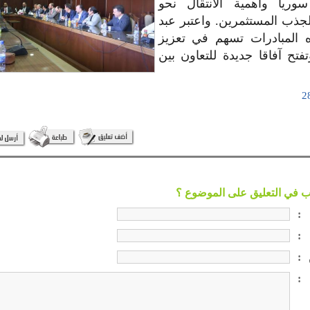
وريا وأهمية الانتقال نحو
لجذب المستثمرين. واعتبر عبد
ه المبادرات تسهم في تعزيز
تفتح آفاقا جديدة للتعاون بين
:
:
:
: