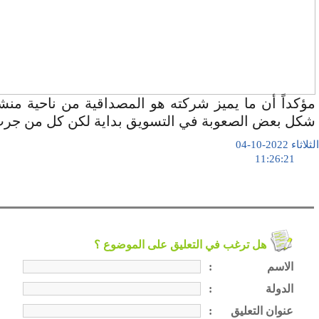
مؤكداً أن ما يميز شركته هو المصداقية من ناحية منشأ
شكل بعض الصعوبة في التسويق بداية لكن كل من جرب 
الثلاثاء 2022-10-04
11:26:21
هل ترغب في التعليق على الموضوع ؟
الاسم
:
الدولة
:
عنوان التعليق
: