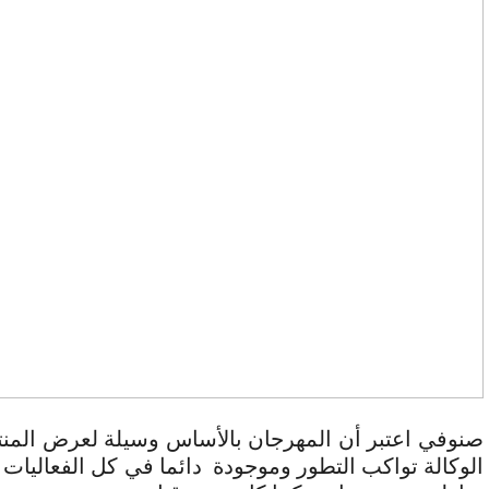
صنوفي اعتبر أن المهرجان بالأساس وسيلة لعرض المنتج
الوكالة تواكب التطور وموجودة دائما في كل الفعاليات