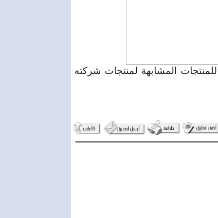
 للمنتجات المشابهة لمنتجات شركته