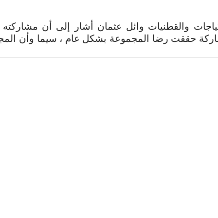
اجات والقطنيات وائل عثمان أشار إلى أن مشاركته 
شاركة حققت رضا المجموعة بشكل عام ، سيما وأن الم