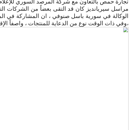
تجارة حمص بالتعاون مع شركة المرصد السوري للإعلا
مراسل سيريانديز كان قد التقى بعضاً من الشركات ال
الوكالة في سورية باسل صنوفي ، ان المشاركة في الم
،وفي ذات الوقت نوع من الدعاية للمنتجات ، واصفاً الإقب