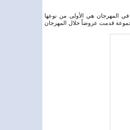
في المهرجان هي الأولى من نوعها
جموعة قدمت عروضاً خلال المهرجان