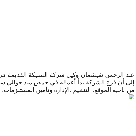
عبد الرحمن شيشمان وكيل شركة السبيكة القديمة في ح
إلى أن فرع الشركة بدأ أعماله في حمص منذ حوالي سن
من ناحية الموقع، التنظيم ،الإدارة وتأمين المستلزمات