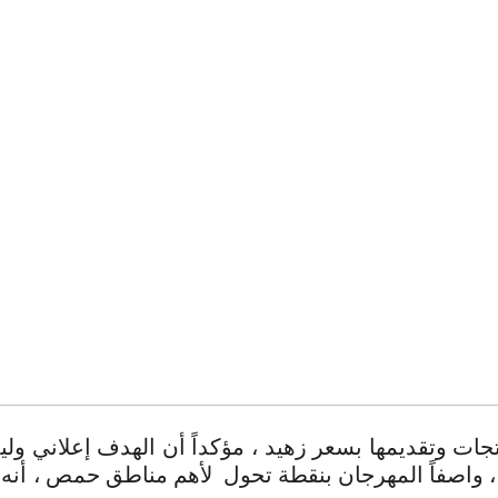
ات وتقديمها بسعر زهيد ، مؤكداً أن الهدف إعلاني ول
 ، واصفاً المهرجان بنقطة تحول لأهم مناطق حمص ، أنه