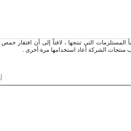
 المستلزمات التي تنتجها ، لافتاً إلى أن افتقار حمص
منتجات الشركة أعاد استخدامها مرة أخرى .