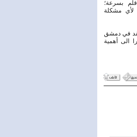
قلم بسرعة؛
 لأي مشكلة
 عقد في دمشق
 الى أهمية