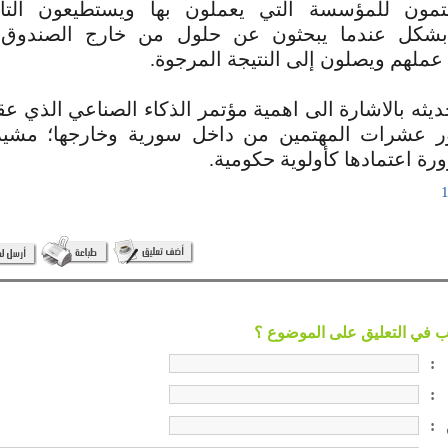
ينتمون للمؤسسة التي يعملون بها ويستطيعون التأ
بشكل عندما يبحثون عن حلول من خارج الصندوق
ملهم ويصلون إلى النتيجة المرجوة.
ديثه بالاشارة الى اهمية مؤتمر الذكاء الصناعي الذي
 عشرات المهتمين من داخل سورية وخارجها؛ مشيرا
رة اعتمادها كأولوية حكومية.
:
:
: