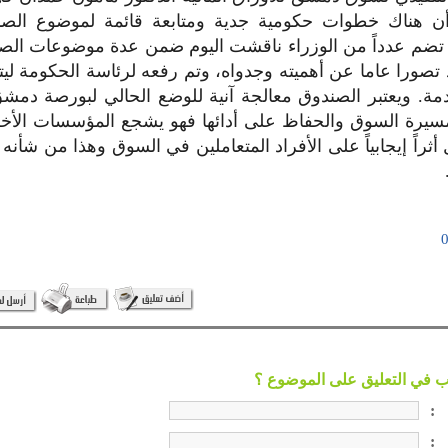
 أن هناك خطوات حكومية جدية ومتابعة قائمة لموضوع الصن
 تضم عدداً من الوزراء ناقشت اليوم ضمن عدة موضوعات الصن
 تصورا عاما عن أهميته وجدواه، وتم رفعه لرئاسة الحكومة لي
ادمة. ويعتبر الصندوق معالجة آنية للوضع الحالي لبورصة دمشق،
مسيرة السوق والحفاظ على أدائها فهو يشجع المؤسسات الأ
راً إيجابياً على الأفراد المتعاملين في السوق وهذا من شأنه 
:
: