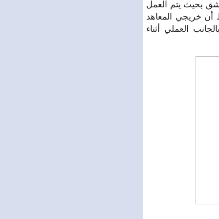
مشق بحيث يتم العمل
ظ أن خريجي المعاهد
جانب العملي أثناء