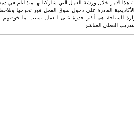
 هذا الأمر خلال ورشة العمل التي شاركنا بها منذ أيام في د
الأكاديمية القادرة على دخول سوق العمل فور تخرجها ونلاح
وزارة السياحة هم أكثر قدرة على العمل بسبب ما خوضهم بال
تدريب العملي المباشر