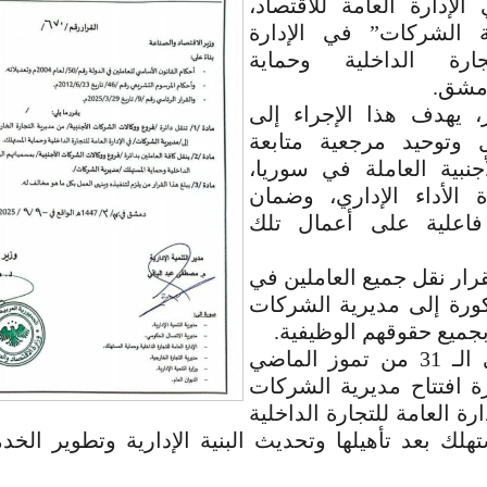
الإدارة العامة للاقتصاد،
ة الشركات” في الإدارة
جارة الداخلية وحماية
مشق.
، يهدف هذا الإجراء إلى
 وتوحيد مرجعية متابعة
جنبية العاملة في سوريا،
ة الأداء الإداري، وضمان
 فاعلية على أعمال تلك
رار نقل جميع العاملين في
كورة إلى مديرية الشركات
بجميع حقوقهم الوظيفية.
يُذكر أنه في الـ 31 من تموز الماضي
ة افتتاح مديرية الشركات
رة العامة للتجارة الداخلية
هلك بعد تأهيلها وتحديث البنية الإدارية وتطوير الخ