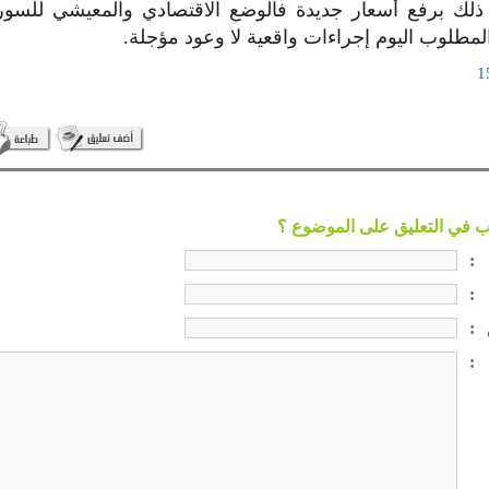
ذلك برفع أسعار جديدة فالوضع الاقتصادي والمعيشي للسو
والمطلوب اليوم إجراءات واقعية لا وعود مؤجلة.
:
:
:
: