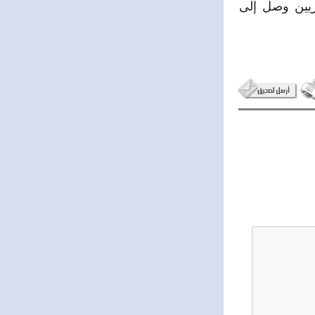
ريين وصل إلى