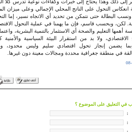
 إلى ذلك وهذا يحتاج إلى خبرات وكفاءات نوعية تدرس كلا ا
انعكاس التحول على الناتج المحلي الإجمالي وعلى ميزان ال
نسب البطالة حتى نتمكن من تحديد أي الاتجاه نسير، إما التحو
ة. لكن، وبحسب قاسم، فإن ما يهمنا في عملية التحول الاقتصا
ة أهمها التعليم والصحة أي الاستثمار بالتنمية البشرية، واعتم
 الاقتصادي، ولا بد من استقرار البيئة السياسية والأمنية
 بما يضمن إنجاز تحول اقتصادي سليم وليس محدود، وب
القة في منطقة جغرافية محددة ومجالات معينة دون غيرها.
:
:
: