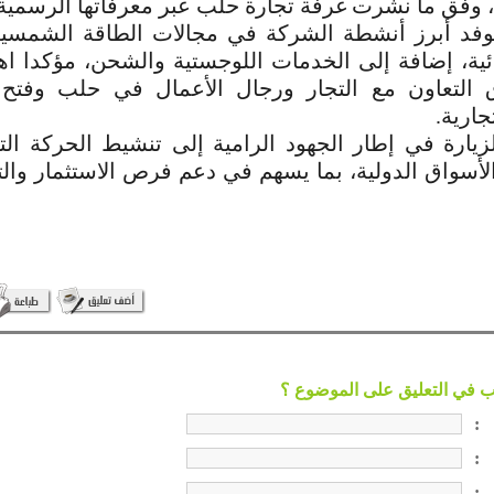
وفق ما نشرت غرفة تجارة حلب عبر معرفاتها الرسمية
فد أبرز أنشطة الشركة في مجالات الطاقة الشمسية
ائية، إضافة إلى الخدمات اللوجستية والشحن، مؤكدا ا
 التعاون مع التجار ورجال الأعمال في حلب وفتح 
جارية.
زيارة في إطار الجهود الرامية إلى تنشيط الحركة الت
لأسواق الدولية، بما يسهم في دعم فرص الاستثمار والت
:
:
: