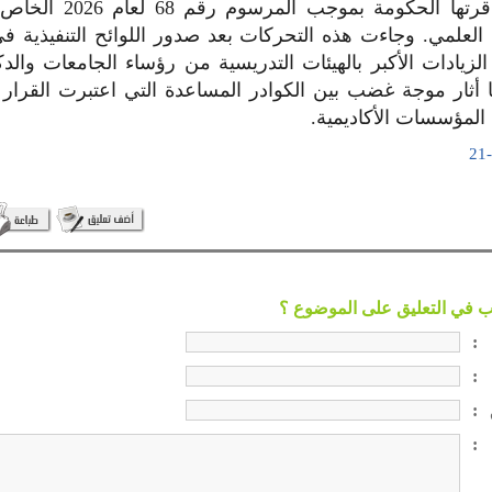
والأجور التي أقرتها الحكومة 
العلمي. وجاءت هذه التحركات بعد صدور اللوائح التنفيذية في
يادات الأكبر بالهيئات التدريسية من رؤساء الجامعات والدكا
أثار موجة غضب بين الكوادر المساعدة التي اعتبرت القرار تك
المؤسسات الأكاديمية.
:
:
:
: