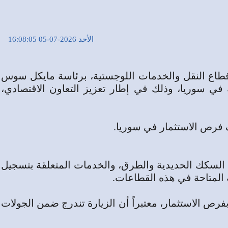
الأحد 2026-07-05 16:08:05
قطاع النقل والخدمات اللوجستية، برئاسة مايكل سوس
ة التحتية في سوريا، وذلك في إطار تعزيز التعاون الاقتصادي،
 فرص الاستثمار في سوريا.
ع السكك الحديدية والطرق، والخدمات المتعلقة بتسجيل
 المتاحة في هذه القطاعات.
ص الاستثمار، معتبراً أن الزيارة تندرج ضمن الجولات