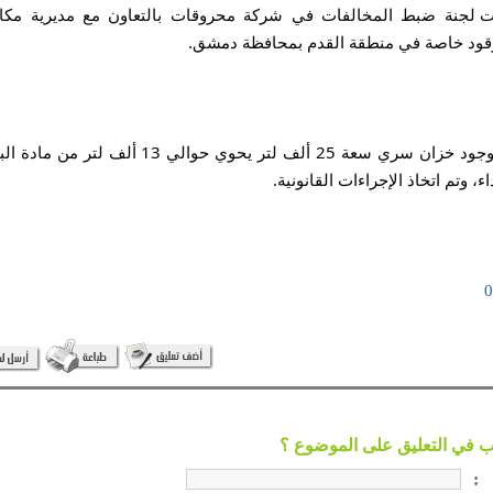
قود خاصة في منطقة القدم بمحافظة دمشق.
 وتم اتخاذ الإجراءات القانونية.
: