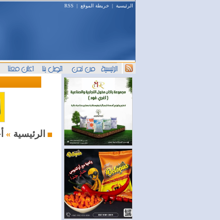
الرئيسية
|
خريطة الموقع
|
RSS
أخبار النفط والطاقة
الرئيسية
»