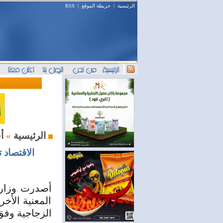
الرئيسية
|
خريطة الموقع
|
RSS
أخبار السوق
الرئيسية
»
الاقتصاد 
أصدرت وزارة 
المعنية الأخ
الزجاجية وفق