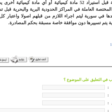
الجهات المعنية قبل استيراد 52 مادة كيميائية أو أي مادة كيميائي
المختصة العاملة في المراكز الحدودية البرية والبحرية قبل ت
ها في سورية ليتم اجراء اللازم من قبلهم اصولا واعتبار ك
ائية يتم تسييرها دون موافقة خاصة مسبقة بحكم المصادرة.
:
:
:
: