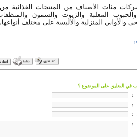
كات مئات الأصناف من المنتجات الغذائية من 
والحبوب المعلبة والزيوت والسمون والمنظفات
ي والأواني المنزلية والألبسة على مختلف أنواعها.
:
:
:
: