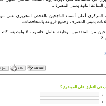
ي الساعة الثانية بمبنى المصرف.
المركزي أعلن أسماء الناجحين بالفحص التحريري على موقع
لانات بمبنى المصرف وجميع فروعه بالمحافظات.
8
:
: