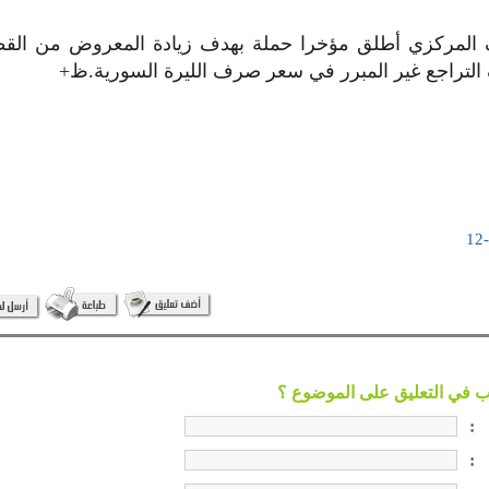
المركزي أطلق مؤخرا حملة بهدف زيادة المعروض من القط
التراجع غير المبرر في سعر صرف الليرة السورية.ظ+
:
: