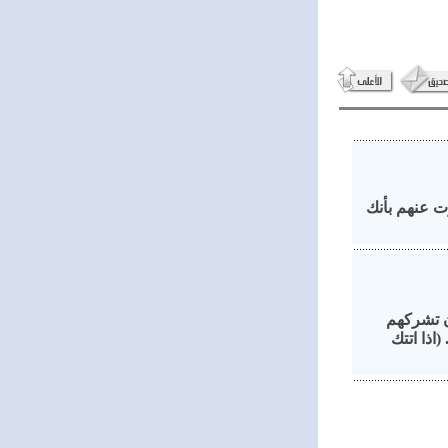
ت عنهم بأنك
ن تشركهم
ذا اتتك