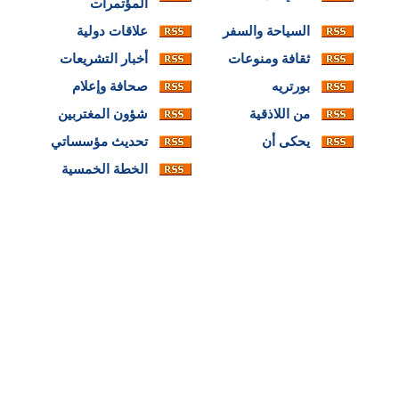
المؤتمرات
السياحة والسفر
علاقات دولية
ثقافة ومنوعات
أخبار التشريعات
بورتريه
صحافة وإعلام
من اللاذقية
شؤون المغتربين
يحكى أن
تحديث مؤسساتي
الخطة الخمسية